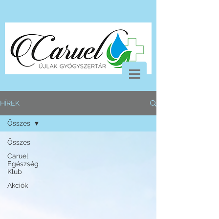
HÍREK
Összes
Összes
Caruel
Egészség
Klub
Akciók